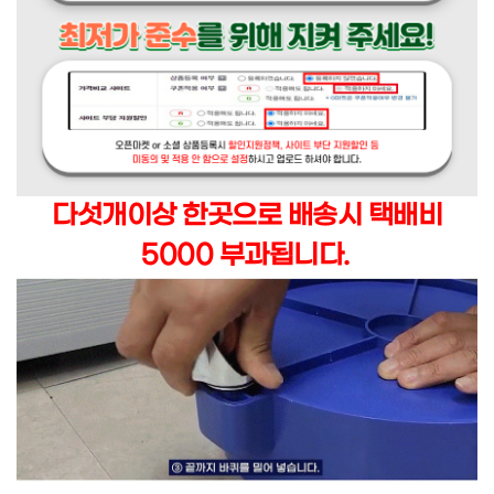
다섯개이상 한곳으로 배송시 택배비
5000 부과됩니다.