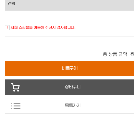
저희 쇼핑몰을 이용해 주셔서 감사합니다.
총 상품 금액
원
바로구매
장바구니
목록가기