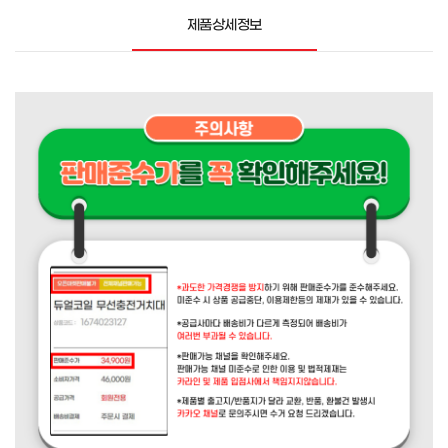
제품상세정보