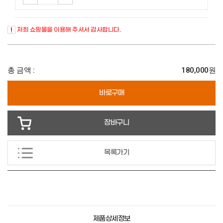
저희 쇼핑몰을 이용해 주셔서 감사합니다.
총 금액 :
180,000원
바로구매
장바구니
목록가기
제품상세정보