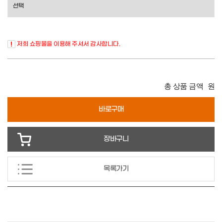
저희 쇼핑몰을 이용해 주셔서 감사합니다.
총 상품 금액
원
바로구매
장바구니
목록가기