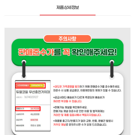
제품상세정보